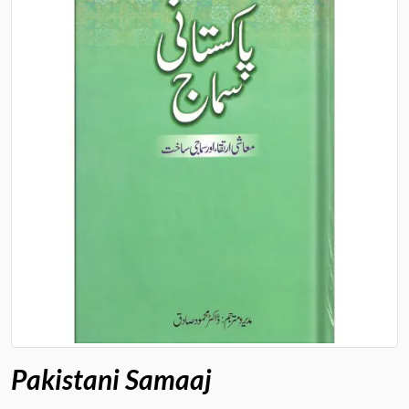
Pakistani Samaaj