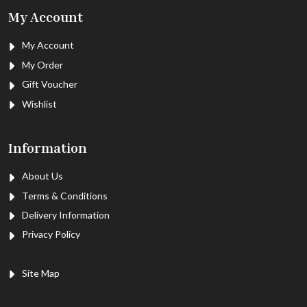
My Account
My Account
My Order
Gift Voucher
Wishlist
Information
About Us
Terms & Conditions
Delivery Information
Privacy Policy
Site Map