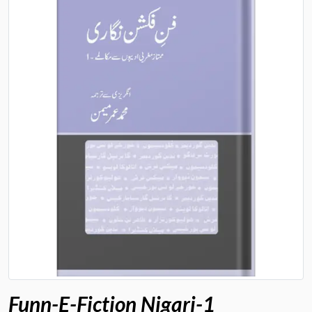
Funn-E-Fiction Nigari-1