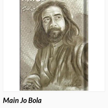
Main Jo Bola