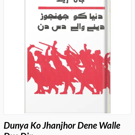
Dunya Ko Jhanjhor Dene Walle