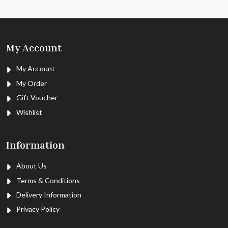
My Account
My Account
My Order
Gift Voucher
Wishlist
Information
About Us
Terms & Conditions
Delivery Information
Privacy Policy