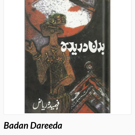
Badan Dareeda