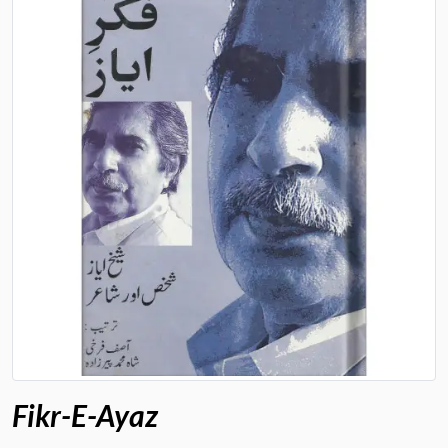
Fikr-E-Ayaz