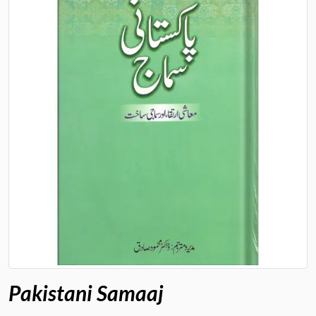
Pakistani Samaaj