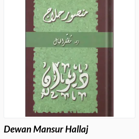
Dewan Mansur Hallaj