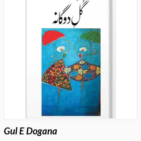
Gul E Dogana