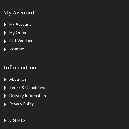
My Account
My Account
My Order
Gift Voucher
Wishlist
Information
About Us
Terms & Conditions
Delivery Information
Privacy Policy
Site Map