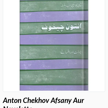
Anton Chekhov Afsany Aur