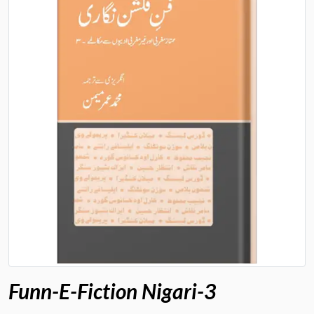
Funn-E-Fiction Nigari-3